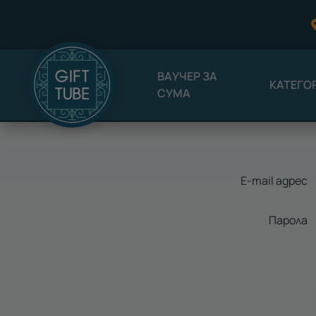
ВАУЧЕР ЗА
КАТЕГО
СУМА
E-mail адрес
Парола